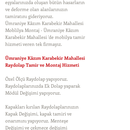
eşyalarınızda oluşan bütün hasarların 
ve deforme olan alanlarınızın 
tamiratını gideriyoruz. 
Ümraniye Kâzım Karabekir Mahallesi 
Moblilya Montaj - Ümraniye Kâzım 
Karabekir Mahallesi 'de mobilya tamir 
hizmeti veren tek firmayız. 
Ümraniye Kâzım Karabekir Mahallesi 
Raydolap Tamir ve Montaj Hizmeti
Özel Ölçü Raydolap yapıyoruz. 
Raydolaplarınızda Ek Dolap yaparak 
Mödül Değişimi yapıyoruz.
Kapakları kırılan Raydolaplarınızın 
Kapak Değişimi, kapak tamiri ve 
onarımını yapıyoruz. Menteşe 
Değişimi ve çekmece değişimi 