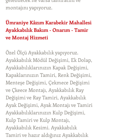
montajını yapıyoruz. 
Ümraniye Kâzım Karabekir Mahallesi 
Ayakkabılık Bakım - Onarım - Tamir 
ve Montaj Hizmeti
Özel Ölçü Ayakkabılık yapıyoruz. 
Ayakkabılık Mödül Değişimi, Ek Dolap, 
Ayakkabılıklarınızın Kapak Değişimi, 
Kapaklarınızın Tamiri, Renk Değişimi, 
Menteşe Değişimi, Çekmece Değişimi 
ve Çkeece Montajı, Ayakkabılık Ray 
Değişimi ve Ray Tamiri, Ayakkabılık 
Ayak Değişimi, Ayak Montajı ve Tamiri 
Ayakkabılıklarınızın Kulp Değişimi, 
Kulp Tamiri ve Kulp Montajı, 
Ayakkabılık Kesimi. Ayakkabılık 
Tamiri ve hazır aldığınız Ayakkabılık 