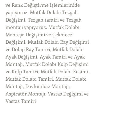
ve Renk Değiştirme işlemlerinide 
yapıyoruz. Mutfak Dolabı Tezgah 
Değişimi, Tezgah tamiri ve Tezgah 
montajı yapıyoruz. Mutfak Dolabı 
Menteşe Değişimi ve Çekmece 
Değişimi, Mutfak Dolabı Ray Değişimi 
ve Dolap Ray Tamiri, Mutfak Dolabı 
Ayak Değişimi, Ayak Tamiri ve Ayak 
Montajı, Mutfak Dolabı Kulp Değişimi 
ve Kulp Tamiri, Mutfak Dolabı Kesimi, 
Mutfak Dolabı Tamiri, Mutfak Dolabı 
Montajı, Davlumbaz Montajı, 
Aspiratör Montajı, Vastas Değişimi ve 
Vastas Tamiri 