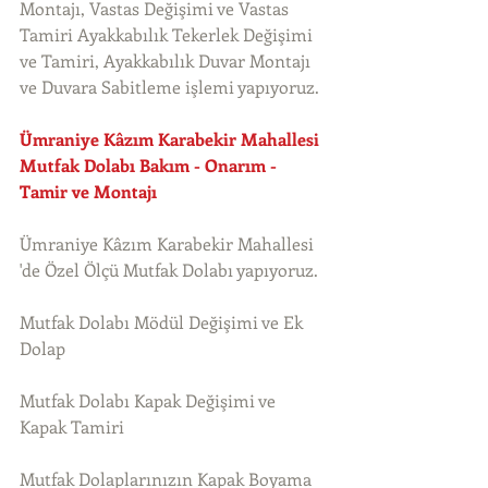
Montajı, Vastas Değişimi ve Vastas 
Tamiri Ayakkabılık Tekerlek Değişimi 
ve Tamiri, Ayakkabılık Duvar Montajı 
ve Duvara Sabitleme işlemi yapıyoruz. 
Ümraniye Kâzım Karabekir Mahallesi 
Mutfak Dolabı Bakım - Onarım - 
Tamir ve Montajı
Ümraniye Kâzım Karabekir Mahallesi 
'de Özel Ölçü Mutfak Dolabı yapıyoruz.
Mutfak Dolabı Mödül Değişimi ve Ek 
Dolap
Mutfak Dolabı Kapak Değişimi ve 
Kapak Tamiri
Mutfak Dolaplarınızın Kapak Boyama 