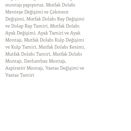
montajı yapıyoruz. Mutfak Dolabı 
Menteşe Değişimi ve Çekmece 
Değişimi, Mutfak Dolabı Ray Değişimi 
ve Dolap Ray Tamiri, Mutfak Dolabı 
Ayak Değişimi, Ayak Tamiri ve Ayak 
Montajı, Mutfak Dolabı Kulp Değişimi 
ve Kulp Tamiri, Mutfak Dolabı Kesimi, 
Mutfak Dolabı Tamiri, Mutfak Dolabı 
Montajı, Davlumbaz Montajı, 
Aspiratör Montajı, Vastas Değişimi ve 
Vastas Tamiri 