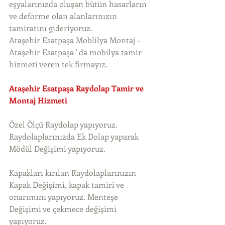
eşyalarınızda oluşan bütün hasarların 
ve deforme olan alanlarınızın 
tamiratını gideriyoruz. 
Ataşehir Esatpaşa Moblilya Montaj - 
Ataşehir Esatpaşa ' da mobilya tamir 
hizmeti veren tek firmayız. 
Ataşehir Esatpaşa Raydolap Tamir ve 
Montaj Hizmeti
Özel Ölçü Raydolap yapıyoruz. 
Raydolaplarınızda Ek Dolap yaparak 
Mödül Değişimi yapıyoruz.
Kapakları kırılan Raydolaplarınızın 
Kapak Değişimi, kapak tamiri ve 
onarımını yapıyoruz. Menteşe 
Değişimi ve çekmece değişimi 
yapıyoruz.