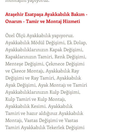
Ataşehir Esatpaşa Ayakkabılık Bakım - 
Onarım - Tamir ve Montaj Hizmeti
Özel Ölçü Ayakkabılık yapıyoruz. 
Ayakkabılık Mödül Değişimi, Ek Dolap, 
Ayakkabılıklarınızın Kapak Değişimi, 
Kapaklarınızın Tamiri, Renk Değişimi, 
Menteşe Değişimi, Çekmece Değişimi 
ve Çkeece Montajı, Ayakkabılık Ray 
Değişimi ve Ray Tamiri, Ayakkabılık 
Ayak Değişimi, Ayak Montajı ve Tamiri 
Ayakkabılıklarınızın Kulp Değişimi, 
Kulp Tamiri ve Kulp Montajı, 
Ayakkabılık Kesimi. Ayakkabılık 
Tamiri ve hazır aldığınız Ayakkabılık 
Montajı, Vastas Değişimi ve Vastas 
Tamiri Ayakkabılık Tekerlek Değişimi 