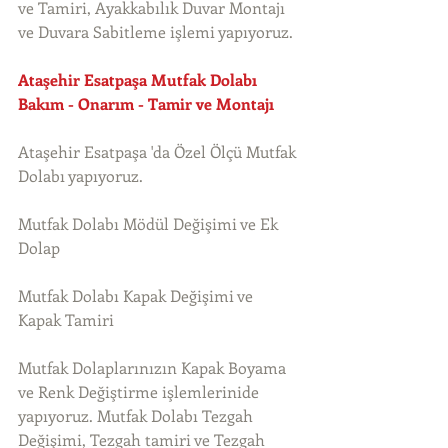
ve Tamiri, Ayakkabılık Duvar Montajı 
ve Duvara Sabitleme işlemi yapıyoruz. 
Ataşehir Esatpaşa Mutfak Dolabı 
Bakım - Onarım - Tamir ve Montajı
Ataşehir Esatpaşa 'da Özel Ölçü Mutfak 
Dolabı yapıyoruz.
Mutfak Dolabı Mödül Değişimi ve Ek 
Dolap
Mutfak Dolabı Kapak Değişimi ve 
Kapak Tamiri
Mutfak Dolaplarınızın Kapak Boyama 
ve Renk Değiştirme işlemlerinide 
yapıyoruz. Mutfak Dolabı Tezgah 
Değişimi, Tezgah tamiri ve Tezgah 