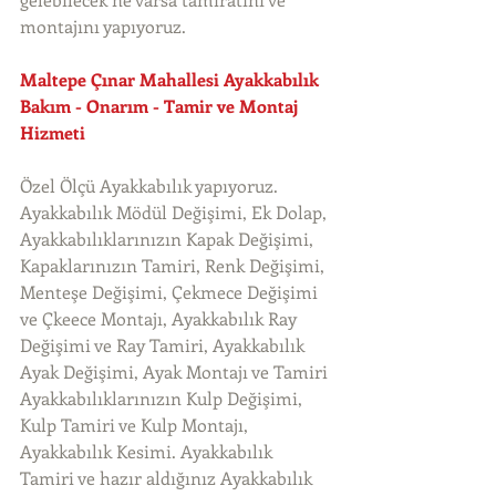
montajını yapıyoruz. 
Maltepe Çınar Mahallesi Ayakkabılık 
Bakım - Onarım - Tamir ve Montaj 
Hizmeti
Özel Ölçü Ayakkabılık yapıyoruz. 
Ayakkabılık Mödül Değişimi, Ek Dolap, 
Ayakkabılıklarınızın Kapak Değişimi, 
Kapaklarınızın Tamiri, Renk Değişimi, 
Menteşe Değişimi, Çekmece Değişimi 
ve Çkeece Montajı, Ayakkabılık Ray 
Değişimi ve Ray Tamiri, Ayakkabılık 
Ayak Değişimi, Ayak Montajı ve Tamiri 
Ayakkabılıklarınızın Kulp Değişimi, 
Kulp Tamiri ve Kulp Montajı, 
Ayakkabılık Kesimi. Ayakkabılık 
Tamiri ve hazır aldığınız Ayakkabılık 