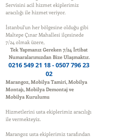
Servisini acil hizmet ekiplerimiz 
aracılığı ile hizmet veriyor. 
İstanbul'un her bölgesine olduğu gibi 
Maltepe Çınar Mahallesi ilçesinede 
7/24 olmak üzere, 
Tek Yapmanız Gereken 7/24 İrtibat 
Numaralarımızdan Bize Ulaşmaktır.
0216 549 21 18 - 0507 796 23 
02
Marangoz, Mobilya Tamiri, Mobilya 
Montajı, Mobilya Demontaj ve 
Mobilya Kurulumu
Hizmetlerini usta ekiplerimiz aracılığı 
ile vermekteyiz. 
Marangoz usta ekiplerimiz tarafından 