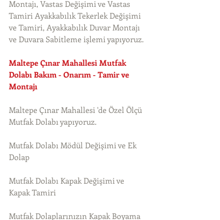
Montajı, Vastas Değişimi ve Vastas 
Tamiri Ayakkabılık Tekerlek Değişimi 
ve Tamiri, Ayakkabılık Duvar Montajı 
ve Duvara Sabitleme işlemi yapıyoruz. 
Maltepe Çınar Mahallesi Mutfak 
Dolabı Bakım - Onarım - Tamir ve 
Montajı
Maltepe Çınar Mahallesi 'de Özel Ölçü 
Mutfak Dolabı yapıyoruz.
Mutfak Dolabı Mödül Değişimi ve Ek 
Dolap
Mutfak Dolabı Kapak Değişimi ve 
Kapak Tamiri
Mutfak Dolaplarınızın Kapak Boyama 