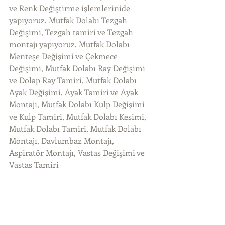
ve Renk Değiştirme işlemlerinide 
yapıyoruz. Mutfak Dolabı Tezgah 
Değişimi, Tezgah tamiri ve Tezgah 
montajı yapıyoruz. Mutfak Dolabı 
Menteşe Değişimi ve Çekmece 
Değişimi, Mutfak Dolabı Ray Değişimi 
ve Dolap Ray Tamiri, Mutfak Dolabı 
Ayak Değişimi, Ayak Tamiri ve Ayak 
Montajı, Mutfak Dolabı Kulp Değişimi 
ve Kulp Tamiri, Mutfak Dolabı Kesimi, 
Mutfak Dolabı Tamiri, Mutfak Dolabı 
Montajı, Davlumbaz Montajı, 
Aspiratör Montajı, Vastas Değişimi ve 
Vastas Tamiri 