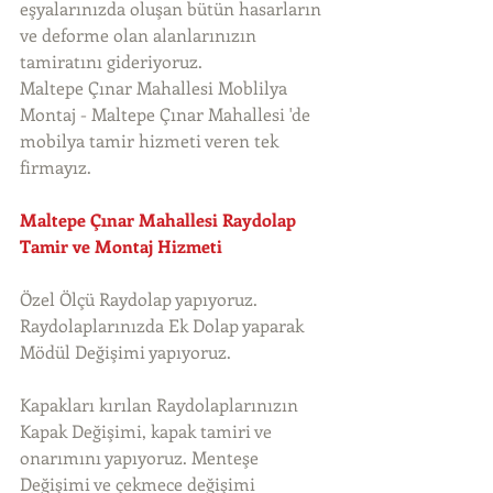
eşyalarınızda oluşan bütün hasarların 
ve deforme olan alanlarınızın 
tamiratını gideriyoruz. 
Maltepe Çınar Mahallesi Moblilya 
Montaj - Maltepe Çınar Mahallesi 'de 
mobilya tamir hizmeti veren tek 
firmayız. 
Maltepe Çınar Mahallesi Raydolap 
Tamir ve Montaj Hizmeti
Özel Ölçü Raydolap yapıyoruz. 
Raydolaplarınızda Ek Dolap yaparak 
Mödül Değişimi yapıyoruz.
Kapakları kırılan Raydolaplarınızın 
Kapak Değişimi, kapak tamiri ve 
onarımını yapıyoruz. Menteşe 
Değişimi ve çekmece değişimi 