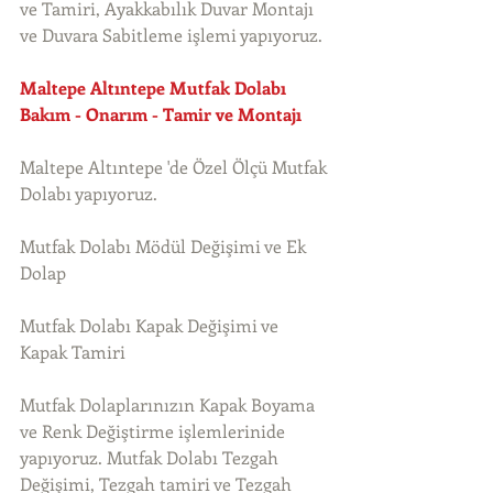
ve Tamiri, Ayakkabılık Duvar Montajı 
ve Duvara Sabitleme işlemi yapıyoruz. 
Maltepe Altıntepe Mutfak Dolabı 
Bakım - Onarım - Tamir ve Montajı
Maltepe Altıntepe 'de Özel Ölçü Mutfak 
Dolabı yapıyoruz.
Mutfak Dolabı Mödül Değişimi ve Ek 
Dolap
Mutfak Dolabı Kapak Değişimi ve 
Kapak Tamiri
Mutfak Dolaplarınızın Kapak Boyama 
ve Renk Değiştirme işlemlerinide 
yapıyoruz. Mutfak Dolabı Tezgah 
Değişimi, Tezgah tamiri ve Tezgah 