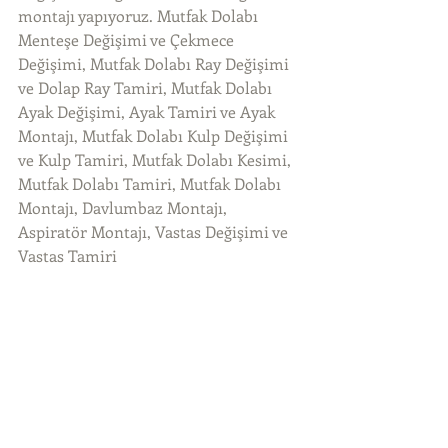
montajı yapıyoruz. Mutfak Dolabı 
Menteşe Değişimi ve Çekmece 
Değişimi, Mutfak Dolabı Ray Değişimi 
ve Dolap Ray Tamiri, Mutfak Dolabı 
Ayak Değişimi, Ayak Tamiri ve Ayak 
Montajı, Mutfak Dolabı Kulp Değişimi 
ve Kulp Tamiri, Mutfak Dolabı Kesimi, 
Mutfak Dolabı Tamiri, Mutfak Dolabı 
Montajı, Davlumbaz Montajı, 
Aspiratör Montajı, Vastas Değişimi ve 
Vastas Tamiri 