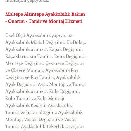
Maltepe Altıntepe Ayakkabılık Bakım 
- Onarım - Tamir ve Montaj Hizmeti
Özel Ölçü Ayakkabılık yapıyoruz. 
Ayakkabılık Mödül Değişimi, Ek Dolap, 
Ayakkabılıklarınızın Kapak Değişimi, 
Kapaklarınızın Tamiri, Renk Değişimi, 
Menteşe Değişimi, Çekmece Değişimi 
ve Çkeece Montajı, Ayakkabılık Ray 
Değişimi ve Ray Tamiri, Ayakkabılık 
Ayak Değişimi, Ayak Montajı ve Tamiri 
Ayakkabılıklarınızın Kulp Değişimi, 
Kulp Tamiri ve Kulp Montajı, 
Ayakkabılık Kesimi. Ayakkabılık 
Tamiri ve hazır aldığınız Ayakkabılık 
Montajı, Vastas Değişimi ve Vastas 
Tamiri Ayakkabılık Tekerlek Değişimi 