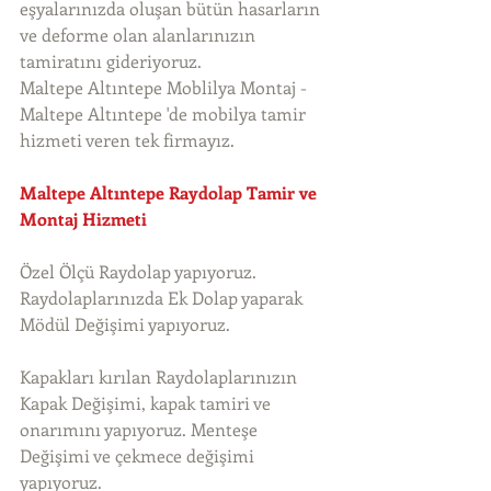
eşyalarınızda oluşan bütün hasarların 
ve deforme olan alanlarınızın 
tamiratını gideriyoruz. 
Maltepe Altıntepe Moblilya Montaj - 
Maltepe Altıntepe 'de mobilya tamir 
hizmeti veren tek firmayız. 
Maltepe Altıntepe Raydolap Tamir ve 
Montaj Hizmeti
Özel Ölçü Raydolap yapıyoruz. 
Raydolaplarınızda Ek Dolap yaparak 
Mödül Değişimi yapıyoruz.
Kapakları kırılan Raydolaplarınızın 
Kapak Değişimi, kapak tamiri ve 
onarımını yapıyoruz. Menteşe 
Değişimi ve çekmece değişimi 
yapıyoruz.