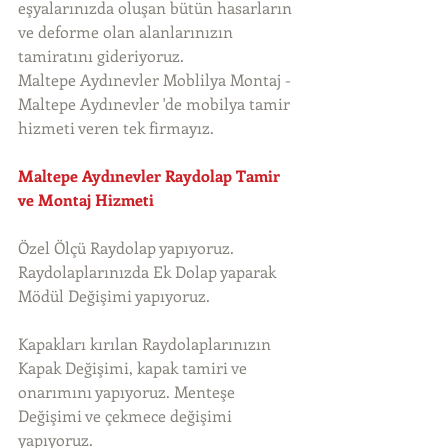
eşyalarınızda oluşan bütün hasarların 
ve deforme olan alanlarınızın 
tamiratını gideriyoruz. 
Maltepe Aydınevler Moblilya Montaj - 
Maltepe Aydınevler 'de mobilya tamir 
hizmeti veren tek firmayız. 
Maltepe Aydınevler Raydolap Tamir 
ve Montaj Hizmeti
Özel Ölçü Raydolap yapıyoruz. 
Raydolaplarınızda Ek Dolap yaparak 
Mödül Değişimi yapıyoruz.
Kapakları kırılan Raydolaplarınızın 
Kapak Değişimi, kapak tamiri ve 
onarımını yapıyoruz. Menteşe 
Değişimi ve çekmece değişimi 
yapıyoruz.