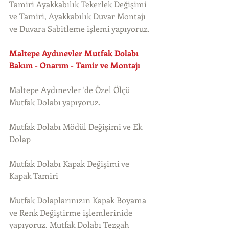
Tamiri Ayakkabılık Tekerlek Değişimi 
ve Tamiri, Ayakkabılık Duvar Montajı 
ve Duvara Sabitleme işlemi yapıyoruz. 
Maltepe Aydınevler Mutfak Dolabı 
Bakım - Onarım - Tamir ve Montajı
Maltepe Aydınevler 'de Özel Ölçü 
Mutfak Dolabı yapıyoruz.
Mutfak Dolabı Mödül Değişimi ve Ek 
Dolap
Mutfak Dolabı Kapak Değişimi ve 
Kapak Tamiri
Mutfak Dolaplarınızın Kapak Boyama 
ve Renk Değiştirme işlemlerinide 
yapıyoruz. Mutfak Dolabı Tezgah 