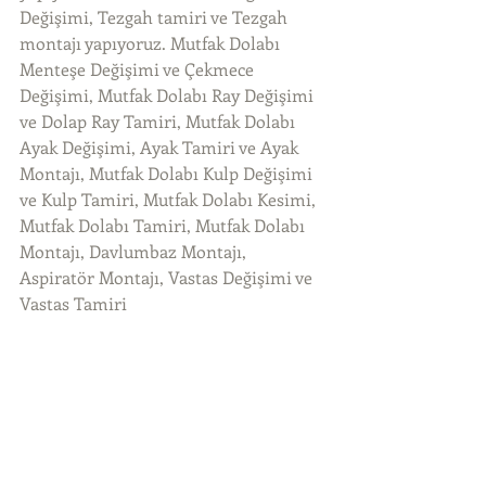
Değişimi, Tezgah tamiri ve Tezgah 
montajı yapıyoruz. Mutfak Dolabı 
Menteşe Değişimi ve Çekmece 
Değişimi, Mutfak Dolabı Ray Değişimi 
ve Dolap Ray Tamiri, Mutfak Dolabı 
Ayak Değişimi, Ayak Tamiri ve Ayak 
Montajı, Mutfak Dolabı Kulp Değişimi 
ve Kulp Tamiri, Mutfak Dolabı Kesimi, 
Mutfak Dolabı Tamiri, Mutfak Dolabı 
Montajı, Davlumbaz Montajı, 
Aspiratör Montajı, Vastas Değişimi ve 
Vastas Tamiri 