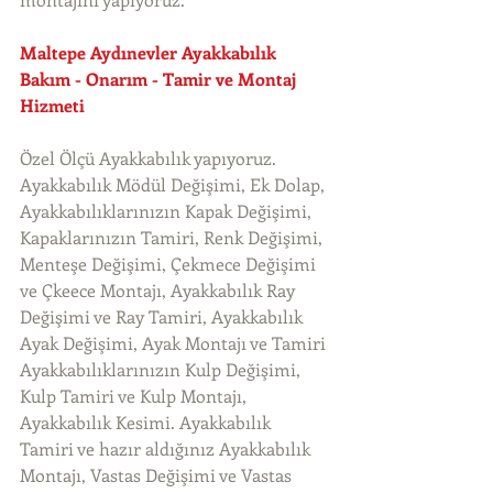
Maltepe Aydınevler Ayakkabılık 
Bakım - Onarım - Tamir ve Montaj 
Hizmeti
Özel Ölçü Ayakkabılık yapıyoruz. 
Ayakkabılık Mödül Değişimi, Ek Dolap, 
Ayakkabılıklarınızın Kapak Değişimi, 
Kapaklarınızın Tamiri, Renk Değişimi, 
Menteşe Değişimi, Çekmece Değişimi 
ve Çkeece Montajı, Ayakkabılık Ray 
Değişimi ve Ray Tamiri, Ayakkabılık 
Ayak Değişimi, Ayak Montajı ve Tamiri 
Ayakkabılıklarınızın Kulp Değişimi, 
Kulp Tamiri ve Kulp Montajı, 
Ayakkabılık Kesimi. Ayakkabılık 
Tamiri ve hazır aldığınız Ayakkabılık 
Montajı, Vastas Değişimi ve Vastas 