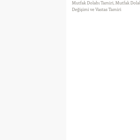
Mutfak Dolabı Tamiri, Mutfak Dola
Değişimi ve Vastas Tamiri 