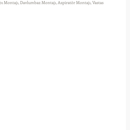
bı Montajı, Davlumbaz Montajı, Aspiratör Montajı, Vastas 