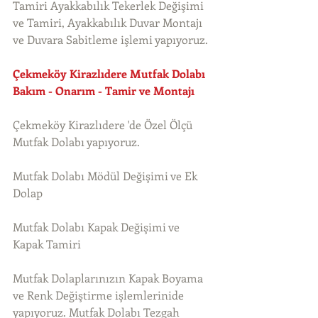
Tamiri Ayakkabılık Tekerlek Değişimi 
ve Tamiri, Ayakkabılık Duvar Montajı 
ve Duvara Sabitleme işlemi yapıyoruz. 
Çekmeköy Kirazlıdere Mutfak Dolabı 
Bakım - Onarım - Tamir ve Montajı
Çekmeköy Kirazlıdere 'de Özel Ölçü 
Mutfak Dolabı yapıyoruz.
Mutfak Dolabı Mödül Değişimi ve Ek 
Dolap
Mutfak Dolabı Kapak Değişimi ve 
Kapak Tamiri
Mutfak Dolaplarınızın Kapak Boyama 
ve Renk Değiştirme işlemlerinide 
yapıyoruz. Mutfak Dolabı Tezgah 