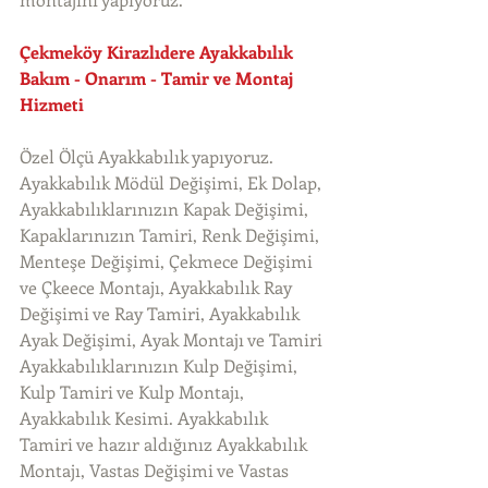
Çekmeköy Kirazlıdere Ayakkabılık 
Bakım - Onarım - Tamir ve Montaj 
Hizmeti
Özel Ölçü Ayakkabılık yapıyoruz. 
Ayakkabılık Mödül Değişimi, Ek Dolap, 
Ayakkabılıklarınızın Kapak Değişimi, 
Kapaklarınızın Tamiri, Renk Değişimi, 
Menteşe Değişimi, Çekmece Değişimi 
ve Çkeece Montajı, Ayakkabılık Ray 
Değişimi ve Ray Tamiri, Ayakkabılık 
Ayak Değişimi, Ayak Montajı ve Tamiri 
Ayakkabılıklarınızın Kulp Değişimi, 
Kulp Tamiri ve Kulp Montajı, 
Ayakkabılık Kesimi. Ayakkabılık 
Tamiri ve hazır aldığınız Ayakkabılık 
Montajı, Vastas Değişimi ve Vastas 