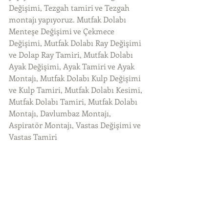
Değişimi, Tezgah tamiri ve Tezgah 
montajı yapıyoruz. Mutfak Dolabı 
Menteşe Değişimi ve Çekmece 
Değişimi, Mutfak Dolabı Ray Değişimi 
ve Dolap Ray Tamiri, Mutfak Dolabı 
Ayak Değişimi, Ayak Tamiri ve Ayak 
Montajı, Mutfak Dolabı Kulp Değişimi 
ve Kulp Tamiri, Mutfak Dolabı Kesimi, 
Mutfak Dolabı Tamiri, Mutfak Dolabı 
Montajı, Davlumbaz Montajı, 
Aspiratör Montajı, Vastas Değişimi ve 
Vastas Tamiri 