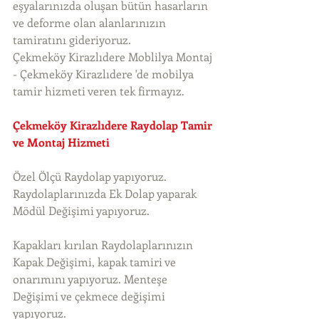
eşyalarınızda oluşan bütün hasarların 
ve deforme olan alanlarınızın 
tamiratını gideriyoruz. 
Çekmeköy Kirazlıdere Moblilya Montaj 
- Çekmeköy Kirazlıdere 'de mobilya 
tamir hizmeti veren tek firmayız. 
Çekmeköy Kirazlıdere Raydolap Tamir 
ve Montaj Hizmeti
Özel Ölçü Raydolap yapıyoruz. 
Raydolaplarınızda Ek Dolap yaparak 
Mödül Değişimi yapıyoruz.
Kapakları kırılan Raydolaplarınızın 
Kapak Değişimi, kapak tamiri ve 
onarımını yapıyoruz. Menteşe 
Değişimi ve çekmece değişimi 
yapıyoruz.