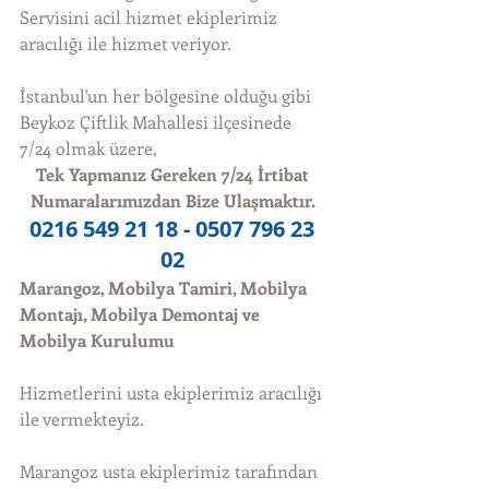
Servisini acil hizmet ekiplerimiz 
aracılığı ile hizmet veriyor. 
İstanbul'un her bölgesine olduğu gibi 
Beykoz Çiftlik Mahallesi ilçesinede 
7/24 olmak üzere, 
Tek Yapmanız Gereken 7/24 İrtibat 
Numaralarımızdan Bize Ulaşmaktır.
0216 549 21 18 - 0507 796 23 
02
Marangoz, Mobilya Tamiri, Mobilya 
Montajı, Mobilya Demontaj ve 
Mobilya Kurulumu
Hizmetlerini usta ekiplerimiz aracılığı 
ile vermekteyiz. 
Marangoz usta ekiplerimiz tarafından 