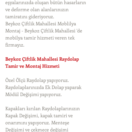
eşyalarınızda oluşan bütün hasarların 
ve deforme olan alanlarınızın 
tamiratını gideriyoruz. 
Beykoz Çiftlik Mahallesi Moblilya 
Montaj - Beykoz Çiftlik Mahallesi 'de 
mobilya tamir hizmeti veren tek 
firmayız. 
Beykoz Çiftlik Mahallesi Raydolap 
Tamir ve Montaj Hizmeti
Özel Ölçü Raydolap yapıyoruz. 
Raydolaplarınızda Ek Dolap yaparak 
Mödül Değişimi yapıyoruz.
Kapakları kırılan Raydolaplarınızın 
Kapak Değişimi, kapak tamiri ve 
onarımını yapıyoruz. Menteşe 
Değişimi ve çekmece değişimi 