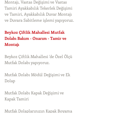
Montajı, Vastas Değişimi ve Vastas 
Tamiri Ayakkabılık Tekerlek Değişimi 
ve Tamiri, Ayakkabılık Duvar Montajı 
ve Duvara Sabitleme işlemi yapıyoruz. 
Beykoz Çiftlik Mahallesi Mutfak 
Dolabı Bakım - Onarım - Tamir ve 
Montajı
Beykoz Çiftlik Mahallesi 'de Özel Ölçü 
Mutfak Dolabı yapıyoruz.
Mutfak Dolabı Mödül Değişimi ve Ek 
Dolap
Mutfak Dolabı Kapak Değişimi ve 
Kapak Tamiri
Mutfak Dolaplarınızın Kapak Boyama 