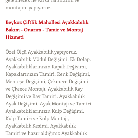
montajını yapıyoruz. 
Beykoz Çiftlik Mahallesi Ayakkabılık 
Bakım - Onarım - Tamir ve Montaj 
Hizmeti
Özel Ölçü Ayakkabılık yapıyoruz. 
Ayakkabılık Mödül Değişimi, Ek Dolap, 
Ayakkabılıklarınızın Kapak Değişimi, 
Kapaklarınızın Tamiri, Renk Değişimi, 
Menteşe Değişimi, Çekmece Değişimi 
ve Çkeece Montajı, Ayakkabılık Ray 
Değişimi ve Ray Tamiri, Ayakkabılık 
Ayak Değişimi, Ayak Montajı ve Tamiri 
Ayakkabılıklarınızın Kulp Değişimi, 
Kulp Tamiri ve Kulp Montajı, 
Ayakkabılık Kesimi. Ayakkabılık 
Tamiri ve hazır aldığınız Ayakkabılık 