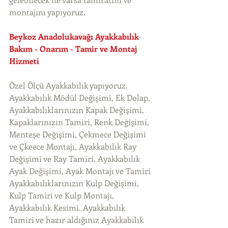
montajını yapıyoruz. 
Beykoz Anadolukavağı Ayakkabılık 
Bakım - Onarım - Tamir ve Montaj 
Hizmeti
Özel Ölçü Ayakkabılık yapıyoruz. 
Ayakkabılık Mödül Değişimi, Ek Dolap, 
Ayakkabılıklarınızın Kapak Değişimi, 
Kapaklarınızın Tamiri, Renk Değişimi, 
Menteşe Değişimi, Çekmece Değişimi 
ve Çkeece Montajı, Ayakkabılık Ray 
Değişimi ve Ray Tamiri, Ayakkabılık 
Ayak Değişimi, Ayak Montajı ve Tamiri 
Ayakkabılıklarınızın Kulp Değişimi, 
Kulp Tamiri ve Kulp Montajı, 
Ayakkabılık Kesimi. Ayakkabılık 
Tamiri ve hazır aldığınız Ayakkabılık 