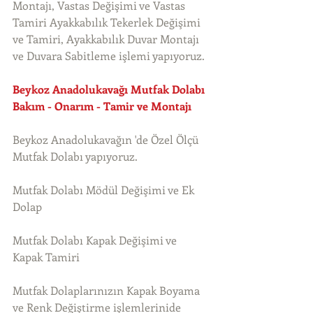
Montajı, Vastas Değişimi ve Vastas 
Tamiri Ayakkabılık Tekerlek Değişimi 
ve Tamiri, Ayakkabılık Duvar Montajı 
ve Duvara Sabitleme işlemi yapıyoruz. 
Beykoz Anadolukavağı Mutfak Dolabı 
Bakım - Onarım - Tamir ve Montajı
Beykoz Anadolukavağın 'de Özel Ölçü 
Mutfak Dolabı yapıyoruz.
Mutfak Dolabı Mödül Değişimi ve Ek 
Dolap
Mutfak Dolabı Kapak Değişimi ve 
Kapak Tamiri
Mutfak Dolaplarınızın Kapak Boyama 
ve Renk Değiştirme işlemlerinide 