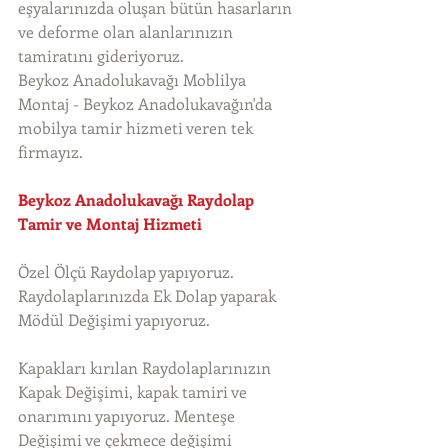
eşyalarınızda oluşan bütün hasarların 
ve deforme olan alanlarınızın 
tamiratını gideriyoruz. 
Beykoz Anadolukavağı Moblilya 
Montaj - Beykoz Anadolukavağın'da 
mobilya tamir hizmeti veren tek 
firmayız. 
Beykoz Anadolukavağı Raydolap 
Tamir ve Montaj Hizmeti
Özel Ölçü Raydolap yapıyoruz. 
Raydolaplarınızda Ek Dolap yaparak 
Mödül Değişimi yapıyoruz.
Kapakları kırılan Raydolaplarınızın 
Kapak Değişimi, kapak tamiri ve 
onarımını yapıyoruz. Menteşe 
Değişimi ve çekmece değişimi 