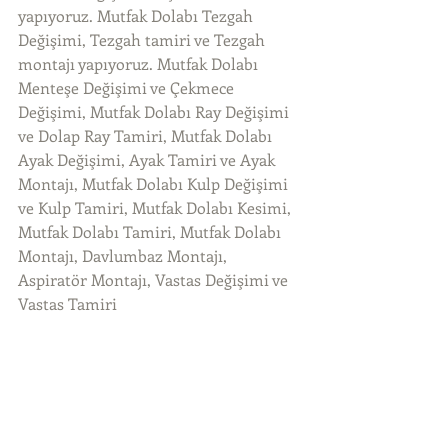
yapıyoruz. Mutfak Dolabı Tezgah 
Değişimi, Tezgah tamiri ve Tezgah 
montajı yapıyoruz. Mutfak Dolabı 
Menteşe Değişimi ve Çekmece 
Değişimi, Mutfak Dolabı Ray Değişimi 
ve Dolap Ray Tamiri, Mutfak Dolabı 
Ayak Değişimi, Ayak Tamiri ve Ayak 
Montajı, Mutfak Dolabı Kulp Değişimi 
ve Kulp Tamiri, Mutfak Dolabı Kesimi, 
Mutfak Dolabı Tamiri, Mutfak Dolabı 
Montajı, Davlumbaz Montajı, 
Aspiratör Montajı, Vastas Değişimi ve 
Vastas Tamiri 