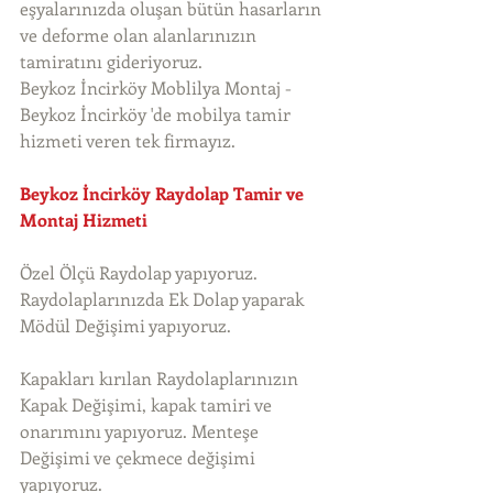
eşyalarınızda oluşan bütün hasarların 
ve deforme olan alanlarınızın 
tamiratını gideriyoruz. 
Beykoz İncirköy Moblilya Montaj - 
Beykoz İncirköy 'de mobilya tamir 
hizmeti veren tek firmayız. 
Beykoz İncirköy Raydolap Tamir ve 
Montaj Hizmeti
Özel Ölçü Raydolap yapıyoruz. 
Raydolaplarınızda Ek Dolap yaparak 
Mödül Değişimi yapıyoruz.
Kapakları kırılan Raydolaplarınızın 
Kapak Değişimi, kapak tamiri ve 
onarımını yapıyoruz. Menteşe 
Değişimi ve çekmece değişimi 
yapıyoruz.