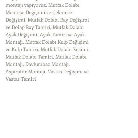
montajı yapıyoruz. Mutfak Dolabı 
Menteşe Değişimi ve Çekmece 
Değişimi, Mutfak Dolabı Ray Değişimi 
ve Dolap Ray Tamiri, Mutfak Dolabı 
Ayak Değişimi, Ayak Tamiri ve Ayak 
Montajı, Mutfak Dolabı Kulp Değişimi 
ve Kulp Tamiri, Mutfak Dolabı Kesimi, 
Mutfak Dolabı Tamiri, Mutfak Dolabı 
Montajı, Davlumbaz Montajı, 
Aspiratör Montajı, Vastas Değişimi ve 
Vastas Tamiri 