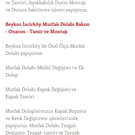
ve Tamiri, Ayakkabılık Duvar Montajı 
ve Duvara Sabitleme işlemi yapıyoruz. 
Beykoz İncirköy Mutfak Dolabı Bakım 
- Onarım - Tamir ve Montajı
Beykoz İncirköy 'de Özel Ölçü Mutfak 
Dolabı yapıyoruz.
Mutfak Dolabı Mödül Değişimi ve Ek 
Dolap
Mutfak Dolabı Kapak Değişimi ve 
Kapak Tamiri
Mutfak Dolaplarınızın Kapak Boyama 
ve Renk Değiştirme işlemlerinide 
yapıyoruz. Mutfak Dolabı Tezgah 
Değişimi, Tezgah tamiri ve Tezgah 