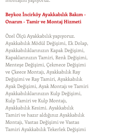
Beykoz İncirköy Ayakkabılık Bakım - 
Onarım - Tamir ve Montaj Hizmeti
Özel Ölçü Ayakkabılık yapıyoruz. 
Ayakkabılık Mödül Değişimi, Ek Dolap, 
Ayakkabılıklarınızın Kapak Değişimi, 
Kapaklarınızın Tamiri, Renk Değişimi, 
Menteşe Değişimi, Çekmece Değişimi 
ve Çkeece Montajı, Ayakkabılık Ray 
Değişimi ve Ray Tamiri, Ayakkabılık 
Ayak Değişimi, Ayak Montajı ve Tamiri 
Ayakkabılıklarınızın Kulp Değişimi, 
Kulp Tamiri ve Kulp Montajı, 
Ayakkabılık Kesimi. Ayakkabılık 
Tamiri ve hazır aldığınız Ayakkabılık 
Montajı, Vastas Değişimi ve Vastas 
Tamiri Ayakkabılık Tekerlek Değişimi 