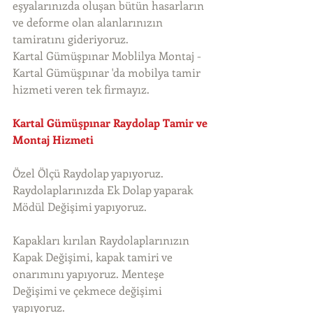
eşyalarınızda oluşan bütün hasarların 
ve deforme olan alanlarınızın 
tamiratını gideriyoruz. 
Kartal Gümüşpınar Moblilya Montaj - 
Kartal Gümüşpınar 'da mobilya tamir 
hizmeti veren tek firmayız. 
Kartal Gümüşpınar Raydolap Tamir ve 
Montaj Hizmeti
Özel Ölçü Raydolap yapıyoruz. 
Raydolaplarınızda Ek Dolap yaparak 
Mödül Değişimi yapıyoruz.
Kapakları kırılan Raydolaplarınızın 
Kapak Değişimi, kapak tamiri ve 
onarımını yapıyoruz. Menteşe 
Değişimi ve çekmece değişimi 
yapıyoruz.