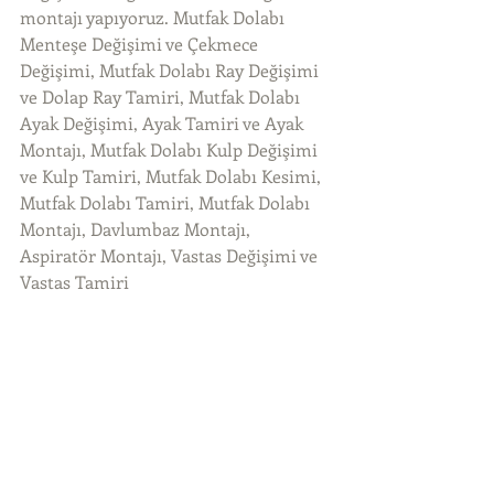
montajı yapıyoruz. Mutfak Dolabı 
Menteşe Değişimi ve Çekmece 
Değişimi, Mutfak Dolabı Ray Değişimi 
ve Dolap Ray Tamiri, Mutfak Dolabı 
Ayak Değişimi, Ayak Tamiri ve Ayak 
Montajı, Mutfak Dolabı Kulp Değişimi 
ve Kulp Tamiri, Mutfak Dolabı Kesimi, 
Mutfak Dolabı Tamiri, Mutfak Dolabı 
Montajı, Davlumbaz Montajı, 
Aspiratör Montajı, Vastas Değişimi ve 
Vastas Tamiri 