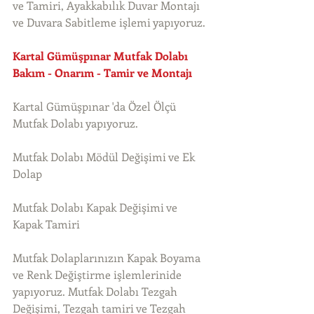
ve Tamiri, Ayakkabılık Duvar Montajı 
ve Duvara Sabitleme işlemi yapıyoruz. 
Kartal Gümüşpınar Mutfak Dolabı 
Bakım - Onarım - Tamir ve Montajı
Kartal Gümüşpınar 'da Özel Ölçü 
Mutfak Dolabı yapıyoruz.
Mutfak Dolabı Mödül Değişimi ve Ek 
Dolap
Mutfak Dolabı Kapak Değişimi ve 
Kapak Tamiri
Mutfak Dolaplarınızın Kapak Boyama 
ve Renk Değiştirme işlemlerinide 
yapıyoruz. Mutfak Dolabı Tezgah 
Değişimi, Tezgah tamiri ve Tezgah 