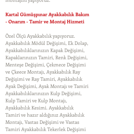
Kartal Gümüşpınar Ayakkabılık Bakım 
- Onarım - Tamir ve Montaj Hizmeti
Özel Ölçü Ayakkabılık yapıyoruz. 
Ayakkabılık Mödül Değişimi, Ek Dolap, 
Ayakkabılıklarınızın Kapak Değişimi, 
Kapaklarınızın Tamiri, Renk Değişimi, 
Menteşe Değişimi, Çekmece Değişimi 
ve Çkeece Montajı, Ayakkabılık Ray 
Değişimi ve Ray Tamiri, Ayakkabılık 
Ayak Değişimi, Ayak Montajı ve Tamiri 
Ayakkabılıklarınızın Kulp Değişimi, 
Kulp Tamiri ve Kulp Montajı, 
Ayakkabılık Kesimi. Ayakkabılık 
Tamiri ve hazır aldığınız Ayakkabılık 
Montajı, Vastas Değişimi ve Vastas 
Tamiri Ayakkabılık Tekerlek Değişimi 