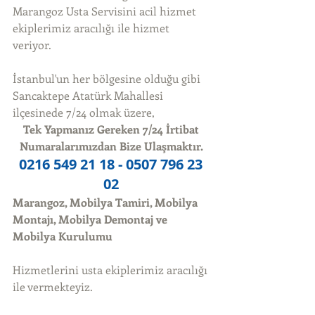
Marangoz Usta Servisini acil hizmet 
ekiplerimiz aracılığı ile hizmet 
veriyor. 
İstanbul'un her bölgesine olduğu gibi 
Sancaktepe Atatürk Mahallesi 
ilçesinede 7/24 olmak üzere, 
Tek Yapmanız Gereken 7/24 İrtibat 
Numaralarımızdan Bize Ulaşmaktır.
0216 549 21 18 - 0507 796 23 
02
Marangoz, Mobilya Tamiri, Mobilya 
Montajı, Mobilya Demontaj ve 
Mobilya Kurulumu
Hizmetlerini usta ekiplerimiz aracılığı 
ile vermekteyiz. 