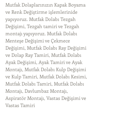
Mutfak Dolaplarınızın Kapak Boyama 
ve Renk Değiştirme işlemlerinide 
yapıyoruz. Mutfak Dolabı Tezgah 
Değişimi, Tezgah tamiri ve Tezgah 
montajı yapıyoruz. Mutfak Dolabı 
Menteşe Değişimi ve Çekmece 
Değişimi, Mutfak Dolabı Ray Değişimi 
ve Dolap Ray Tamiri, Mutfak Dolabı 
Ayak Değişimi, Ayak Tamiri ve Ayak 
Montajı, Mutfak Dolabı Kulp Değişimi 
ve Kulp Tamiri, Mutfak Dolabı Kesimi, 
Mutfak Dolabı Tamiri, Mutfak Dolabı 
Montajı, Davlumbaz Montajı, 
Aspiratör Montajı, Vastas Değişimi ve 
Vastas Tamiri 