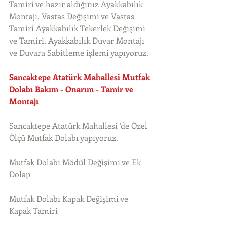
Tamiri ve hazır aldığınız Ayakkabılık 
Montajı, Vastas Değişimi ve Vastas 
Tamiri Ayakkabılık Tekerlek Değişimi 
ve Tamiri, Ayakkabılık Duvar Montajı 
ve Duvara Sabitleme işlemi yapıyoruz. 
Sancaktepe Atatürk Mahallesi Mutfak 
Dolabı Bakım - Onarım - Tamir ve 
Montajı
Sancaktepe Atatürk Mahallesi 'de Özel 
Ölçü Mutfak Dolabı yapıyoruz.
Mutfak Dolabı Mödül Değişimi ve Ek 
Dolap
Mutfak Dolabı Kapak Değişimi ve 
Kapak Tamiri