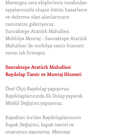
Marangoz usta ekiplerimiz tarafından 
eşyalarınızda oluşan bütün hasarların 
ve deforme olan alanlarınızın 
tamiratını gideriyoruz. 
Sancaktepe Atatürk Mahallesi 
Moblilya Montaj - Sancaktepe Atatürk 
Mahallesi 'de mobilya tamir hizmeti 
veren tek firmayız. 
Sancaktepe Atatürk Mahallesi 
Raydolap Tamir ve Montaj Hizmeti
Özel Ölçü Raydolap yapıyoruz. 
Raydolaplarınızda Ek Dolap yaparak 
Mödül Değişimi yapıyoruz.
Kapakları kırılan Raydolaplarınızın 
Kapak Değişimi, kapak tamiri ve 
onarımını yapıyoruz. Menteşe 