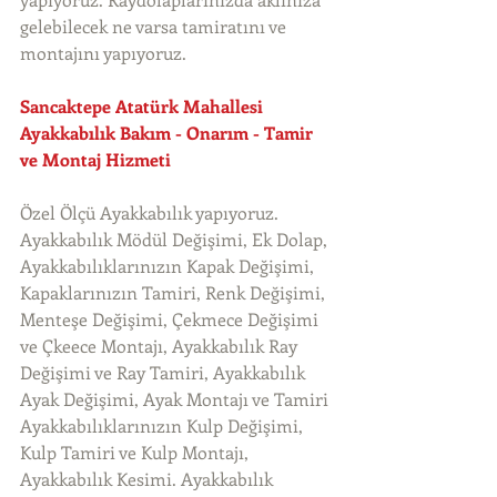
gelebilecek ne varsa tamiratını ve 
montajını yapıyoruz. 
Sancaktepe Atatürk Mahallesi 
Ayakkabılık Bakım - Onarım - Tamir 
ve Montaj Hizmeti
Özel Ölçü Ayakkabılık yapıyoruz. 
Ayakkabılık Mödül Değişimi, Ek Dolap, 
Ayakkabılıklarınızın Kapak Değişimi, 
Kapaklarınızın Tamiri, Renk Değişimi, 
Menteşe Değişimi, Çekmece Değişimi 
ve Çkeece Montajı, Ayakkabılık Ray 
Değişimi ve Ray Tamiri, Ayakkabılık 
Ayak Değişimi, Ayak Montajı ve Tamiri 
Ayakkabılıklarınızın Kulp Değişimi, 
Kulp Tamiri ve Kulp Montajı, 
Ayakkabılık Kesimi. Ayakkabılık 