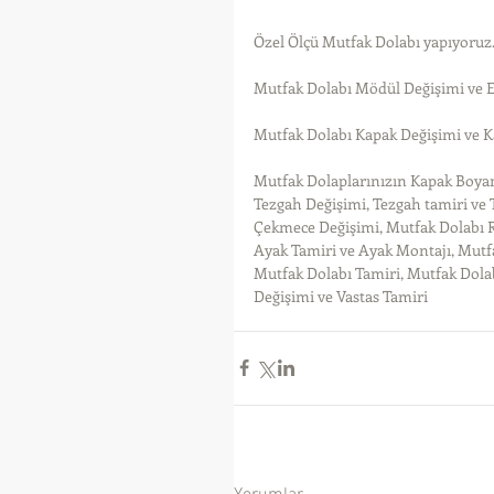
Özel Ölçü Mutfak Dolabı yapıyoruz
Mutfak Dolabı Mödül Değişimi ve 
Mutfak Dolabı Kapak Değişimi ve K
Mutfak Dolaplarınızın Kapak Boyam
Tezgah Değişimi, Tezgah tamiri ve
Çekmece Değişimi, Mutfak Dolabı R
Ayak Tamiri ve Ayak Montajı, Mutfa
Mutfak Dolabı Tamiri, Mutfak Dola
Değişimi ve Vastas Tamiri