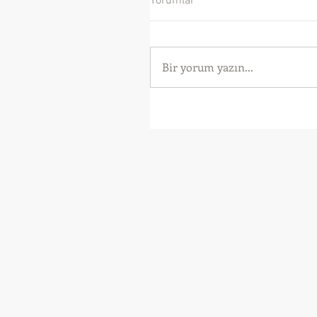
Yorumlar
Bir yorum yazın...