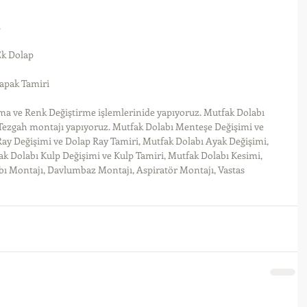
.
Ek Dolap
apak Tamiri
a ve Renk Değiştirme işlemlerinide yapıyoruz. Mutfak Dolabı 
 Tezgah montajı yapıyoruz. Mutfak Dolabı Menteşe Değişimi ve 
ay Değişimi ve Dolap Ray Tamiri, Mutfak Dolabı Ayak Değişimi, 
k Dolabı Kulp Değişimi ve Kulp Tamiri, Mutfak Dolabı Kesimi, 
bı Montajı, Davlumbaz Montajı, Aspiratör Montajı, Vastas 