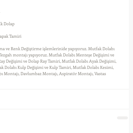
.
Ek Dolap
apak Tamiri
a ve Renk Değiştirme işlemlerinide yapıyoruz. Mutfak Dolabı 
 Tezgah montajı yapıyoruz. Mutfak Dolabı Menteşe Değişimi ve 
ay Değişimi ve Dolap Ray Tamiri, Mutfak Dolabı Ayak Değişimi, 
k Dolabı Kulp Değişimi ve Kulp Tamiri, Mutfak Dolabı Kesimi, 
bı Montajı, Davlumbaz Montajı, Aspiratör Montajı, Vastas 