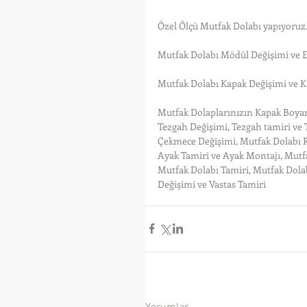
Özel Ölçü Mutfak Dolabı yapıyoruz
Mutfak Dolabı Mödül Değişimi ve 
Mutfak Dolabı Kapak Değişimi ve K
Mutfak Dolaplarınızın Kapak Boyam
Tezgah Değişimi, Tezgah tamiri ve
Çekmece Değişimi, Mutfak Dolabı R
Ayak Tamiri ve Ayak Montajı, Mutfa
Mutfak Dolabı Tamiri, Mutfak Dola
Değişimi ve Vastas Tamiri