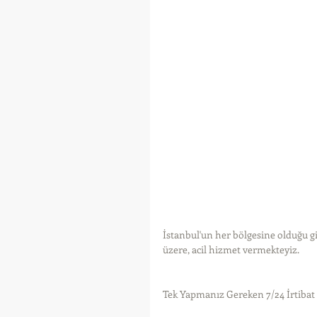
İstanbul'un her bölgesine olduğu g
üzere, acil hizmet vermekteyiz.
Tek Yapmanız Gereken 7/24 İrtiba