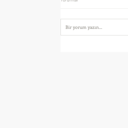
Yorumlar
Bir yorum yazın...