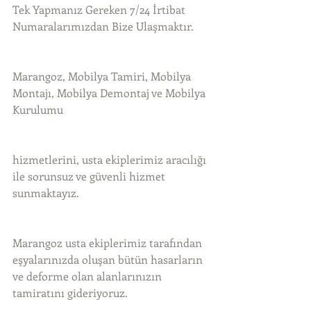
Tek Yapmanız Gereken 7/24 İrtibat 
Numaralarımızdan Bize Ulaşmaktır.
Marangoz, Mobilya Tamiri, Mobilya 
Montajı, Mobilya Demontaj ve Mobilya 
Kurulumu
hizmetlerini, usta ekiplerimiz aracılığı 
ile sorunsuz ve güvenli hizmet 
sunmaktayız.
Marangoz usta ekiplerimiz tarafından 
eşyalarınızda oluşan bütün hasarların 
ve deforme olan alanlarınızın 
tamiratını gideriyoruz.