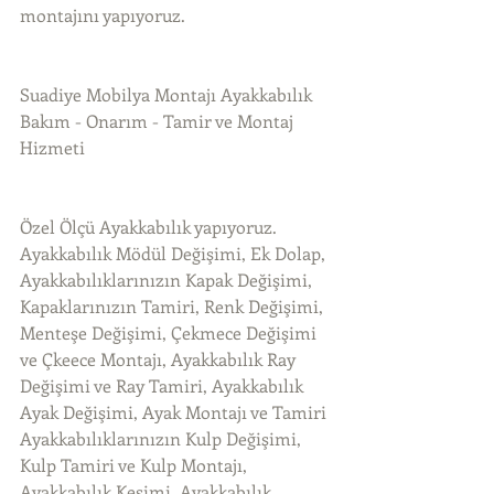
montajını yapıyoruz.
Suadiye Mobilya Montajı Ayakkabılık 
Bakım - Onarım - Tamir ve Montaj 
Hizmeti
Özel Ölçü Ayakkabılık yapıyoruz. 
Ayakkabılık Mödül Değişimi, Ek Dolap, 
Ayakkabılıklarınızın Kapak Değişimi, 
Kapaklarınızın Tamiri, Renk Değişimi, 
Menteşe Değişimi, Çekmece Değişimi 
ve Çkeece Montajı, Ayakkabılık Ray 
Değişimi ve Ray Tamiri, Ayakkabılık 
Ayak Değişimi, Ayak Montajı ve Tamiri 
Ayakkabılıklarınızın Kulp Değişimi, 
Kulp Tamiri ve Kulp Montajı, 
Ayakkabılık Kesimi. Ayakkabılık 