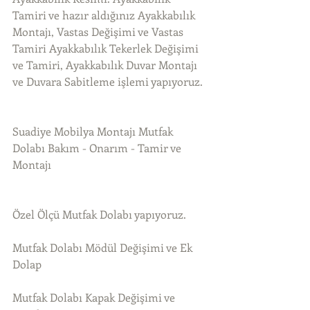
Tamiri ve hazır aldığınız Ayakkabılık 
Montajı, Vastas Değişimi ve Vastas 
Tamiri Ayakkabılık Tekerlek Değişimi 
ve Tamiri, Ayakkabılık Duvar Montajı 
ve Duvara Sabitleme işlemi yapıyoruz.
Suadiye Mobilya Montajı Mutfak 
Dolabı Bakım - Onarım - Tamir ve 
Montajı
Özel Ölçü Mutfak Dolabı yapıyoruz.
Mutfak Dolabı Mödül Değişimi ve Ek 
Dolap
Mutfak Dolabı Kapak Değişimi ve 