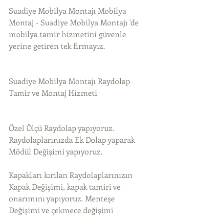
Suadiye Mobilya Montajı Mobilya 
Montaj - Suadiye Mobilya Montajı 'de 
mobilya tamir hizmetini güvenle 
yerine getiren tek firmayız.
Suadiye Mobilya Montajı Raydolap 
Tamir ve Montaj Hizmeti
Özel Ölçü Raydolap yapıyoruz. 
Raydolaplarınızda Ek Dolap yaparak 
Mödül Değişimi yapıyoruz.
Kapakları kırılan Raydolaplarınızın 
Kapak Değişimi, kapak tamiri ve 
onarımını yapıyoruz. Menteşe 
Değişimi ve çekmece değişimi 