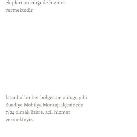
ekipleri aracılığı ile hizmet 
vermektedir.
İstanbul'un her bölgesine olduğu gibi 
Suadiye Mobilya Montajı ilçesinede 
7/24 olmak üzere, acil hizmet 
vermekteyiz.