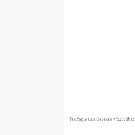
Tek Yapmanız Gereken 7/24 İrtiba