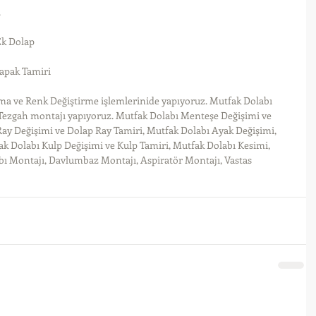
.
Ek Dolap
apak Tamiri
a ve Renk Değiştirme işlemlerinide yapıyoruz. Mutfak Dolabı 
 Tezgah montajı yapıyoruz. Mutfak Dolabı Menteşe Değişimi ve 
ay Değişimi ve Dolap Ray Tamiri, Mutfak Dolabı Ayak Değişimi, 
k Dolabı Kulp Değişimi ve Kulp Tamiri, Mutfak Dolabı Kesimi, 
bı Montajı, Davlumbaz Montajı, Aspiratör Montajı, Vastas 