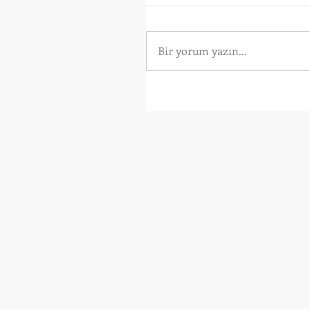
Bir yorum yazın...