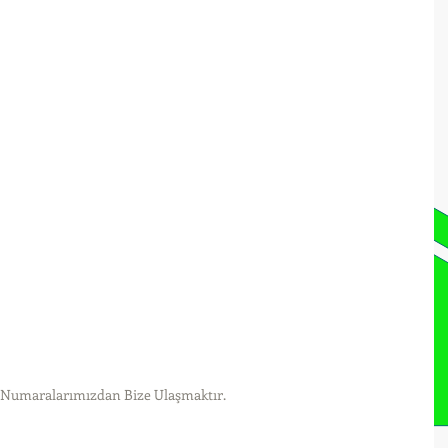
t Numaralarımızdan Bize Ulaşmaktır.