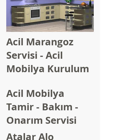
Acil Marangoz
Servisi - Acil
Mobilya Kurulum
Acil Mobilya
Tamir - Bakım -
Onarım Servisi
Atalar Alo