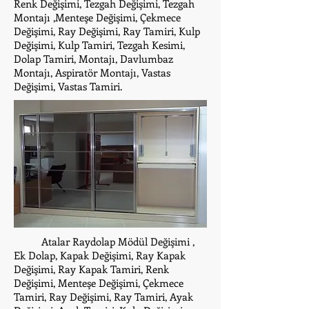
Renk Değişimi, Tezgah Değişimi, Tezgah
Montajı ,Menteşe Değişimi, Çekmece
Değişimi, Ray Değişimi, Ray Tamiri, Kulp
Değişimi, Kulp Tamiri, Tezgah Kesimi,
Dolap Tamiri, Montajı, Davlumbaz
Montajı, Aspiratör Montajı, Vastas
Değişimi, Vastas Tamiri.
Atalar Raydolap Mödül Değişimi ,
Ek Dolap, Kapak Değişimi, Ray Kapak
Değişimi, Ray Kapak Tamiri, Renk
Değişimi, Menteşe Değişimi, Çekmece
Tamiri, Ray Değişimi, Ray Tamiri, Ayak