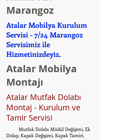
Marangoz
Atalar Mobilya Kurulum
Servisi - 7/24 Marangoz
Servisimiz ile
Hizmetinizdeyiz.
Atalar Mobilya
Montajı
Atalar Mutfak Dolabı
Montaj - Kurulum ve
Tamir Servisi
Mutfak Dolabı Mödül Değişimi, Ek
Dolap, Kapak Değişimi, Kapak Tamiri,