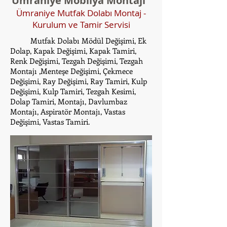
Ümraniye Mobilya Montajı
Ümraniye Mutfak Dolabı Montaj -
Kurulum ve Tamir Servisi
Mutfak Dolabı Mödül Değişimi, Ek
Dolap, Kapak Değişimi, Kapak Tamiri,
Renk Değişimi, Tezgah Değişimi, Tezgah
Montajı ,Menteşe Değişimi, Çekmece
Değişimi, Ray Değişimi, Ray Tamiri, Kulp
Değişimi, Kulp Tamiri, Tezgah Kesimi,
Dolap Tamiri, Montajı, Davlumbaz
Montajı, Aspiratör Montajı, Vastas
Değişimi, Vastas Tamiri.