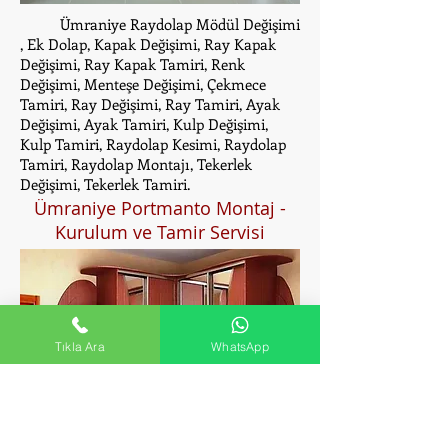
Ümraniye Raydolap Mödül Değişimi
, Ek Dolap, Kapak Değişimi, Ray Kapak
Değişimi, Ray Kapak Tamiri, Renk
Değişimi, Menteşe Değişimi, Çekmece
Tamiri, Ray Değişimi, Ray Tamiri, Ayak
Değişimi, Ayak Tamiri, Kulp Değişimi,
Kulp Tamiri, Raydolap Kesimi, Raydolap
Tamiri, Raydolap Montajı, Tekerlek
Değişimi, Tekerlek Tamiri.
Ümraniye Portmanto Montaj -
Kurulum ve Tamir Servisi
Tıkla Ara
WhatsApp