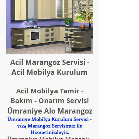
Acil Marangoz Servisi -
Acil Mobilya Kurulum
Acil Mobilya Tamir -
Bakım - Onarım Servisi
Ümraniye Alo Marangoz
Ümraniye Mobilya Kurulum Servisi -
7/24 Marangoz Servisimiz ile
Hizmetinizdeyiz.