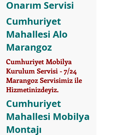
Onarım Servisi
Cumhuriyet
Mahallesi Alo
Marangoz
Cumhuriyet Mobilya
Kurulum Servisi - 7/24
Marangoz Servisimiz ile
Hizmetinizdeyiz.
Cumhuriyet
Mahallesi Mobilya
Montajı