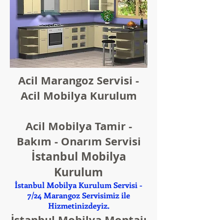
Acil Marangoz Servisi -
Acil Mobilya Kurulum
Acil Mobilya Tamir -
Bakım - Onarım Servisi
İstanbul Mobilya
Kurulum
İstanbul Mobilya Kurulum Servisi -
7/24 Marangoz Servisimiz ile
Hizmetinizdeyiz.
İstanbul Mobilya Montajı