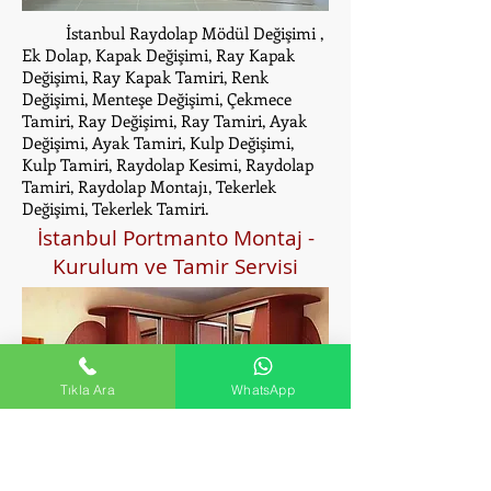
İstanbul Raydolap Mödül Değişimi ,
Ek Dolap, Kapak Değişimi, Ray Kapak
Değişimi, Ray Kapak Tamiri, Renk
Değişimi, Menteşe Değişimi, Çekmece
Tamiri, Ray Değişimi, Ray Tamiri, Ayak
Değişimi, Ayak Tamiri, Kulp Değişimi,
Kulp Tamiri, Raydolap Kesimi, Raydolap
Tamiri, Raydolap Montajı, Tekerlek
Değişimi, Tekerlek Tamiri.
İstanbul Portmanto Montaj -
Kurulum ve Tamir Servisi
Tıkla Ara
WhatsApp