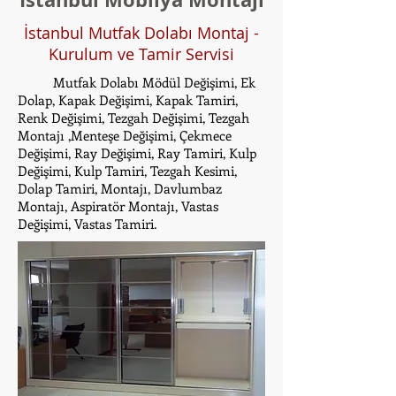
İstanbul Mutfak Dolabı Montaj -
Kurulum ve Tamir Servisi
Mutfak Dolabı Mödül Değişimi, Ek
Dolap, Kapak Değişimi, Kapak Tamiri,
Renk Değişimi, Tezgah Değişimi, Tezgah
Montajı ,Menteşe Değişimi, Çekmece
Değişimi, Ray Değişimi, Ray Tamiri, Kulp
Değişimi, Kulp Tamiri, Tezgah Kesimi,
Dolap Tamiri, Montajı, Davlumbaz
Montajı, Aspiratör Montajı, Vastas
Değişimi, Vastas Tamiri.