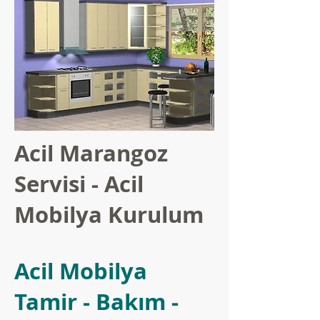
Acil Marangoz
Servisi - Acil
Mobilya Kurulum
Acil Mobilya
Tamir - Bakım -