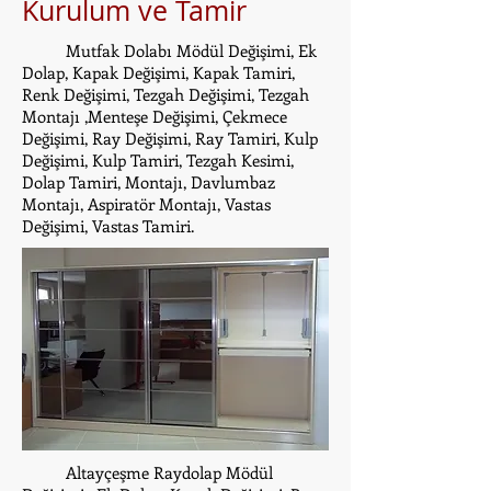
Kurulum ve Tamir
Mutfak Dolabı Mödül Değişimi, Ek
Dolap, Kapak Değişimi, Kapak Tamiri,
Renk Değişimi, Tezgah Değişimi, Tezgah
Montajı ,Menteşe Değişimi, Çekmece
Değişimi, Ray Değişimi, Ray Tamiri, Kulp
Değişimi, Kulp Tamiri, Tezgah Kesimi,
Dolap Tamiri, Montajı, Davlumbaz
Montajı, Aspiratör Montajı, Vastas
Değişimi, Vastas Tamiri.
Altayçeşme Raydolap Mödül