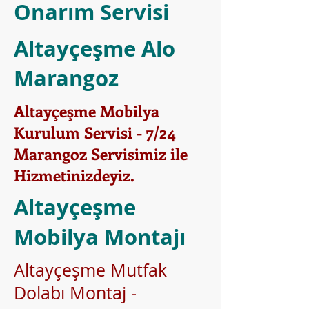
Onarım Servisi
Altayçeşme Alo
Marangoz
Altayçeşme Mobilya
Kurulum Servisi - 7/24
Marangoz Servisimiz ile
Hizmetinizdeyiz.
Altayçeşme
Mobilya Montajı
Altayçeşme Mutfak
Dolabı Montaj -