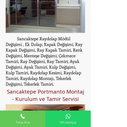
Sancaktepe Raydolap Mödül
Değişimi , Ek Dolap, Kapak Değişimi, Ray
Kapak Değişimi, Ray Kapak Tamiri, Renk
Değişimi, Menteşe Değişimi, Çekmece
Tamiri, Ray Değişimi, Ray Tamiri, Ayak
Değişimi, Ayak Tamiri, Kulp Değişimi,
Kulp Tamiri, Raydolap Kesimi, Raydolap
Tamiri, Raydolap Montajı, Tekerlek
Değişimi, Tekerlek Tamiri.
Sancaktepe Portmanto Montaj
- Kurulum ve Tamir Servisi
Tıkla Ara
WhatsApp