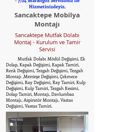
- 7/24 Marangoz Servisimiz ile
Hizmetinizdeyiz.
Sancaktepe Mobilya
Montajı
Sancaktepe Mutfak Dolabı
Montaj - Kurulum ve Tamir
Servisi
Mutfak Dolabı Mödül Değişimi, Ek
Dolap, Kapak Değişimi, Kapak Tamiri,
Renk Değişimi, Tezgah Değişimi, Tezgah
Montajı ,Menteşe Değişimi, Çekmece
Değişimi, Ray Değişimi, Ray Tamiri, Kulp
Değişimi, Kulp Tamiri, Tezgah Kesimi,
Dolap Tamiri, Montajı, Davlumbaz
Montajı, Aspiratör Montajı, Vastas
Değişimi, Vastas Tamiri.