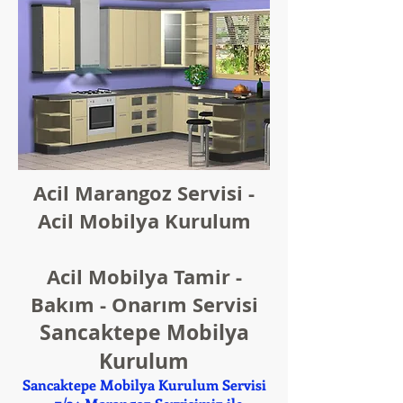
Acil Marangoz Servisi -
Acil Mobilya Kurulum
Acil Mobilya Tamir -
Bakım - Onarım Servisi
Sancaktepe Mobilya
Kurulum
Sancaktepe Mobilya Kurulum Servisi