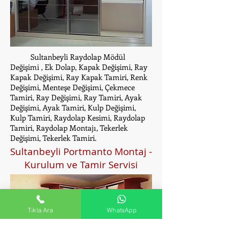
Sultanbeyli Raydolap Mödül
Değişimi , Ek Dolap, Kapak Değişimi, Ray
Kapak Değişimi, Ray Kapak Tamiri, Renk
Değişimi, Menteşe Değişimi, Çekmece
Tamiri, Ray Değişimi, Ray Tamiri, Ayak
Değişimi, Ayak Tamiri, Kulp Değişimi,
Kulp Tamiri, Raydolap Kesimi, Raydolap
Tamiri, Raydolap Montajı, Tekerlek
Değişimi, Tekerlek Tamiri.
Sultanbeyli Portmanto Montaj -
Kurulum ve Tamir Servisi
Tıkla Ara
WhatsApp