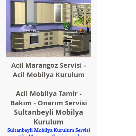
Acil Marangoz Servisi -
Acil Mobilya Kurulum
Acil Mobilya Tamir -
Bakım - Onarım Servisi
Sultanbeyli Mobilya
Kurulum
Sultanbeyli Mobilya Kurulum Servisi