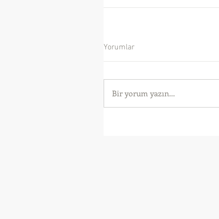
Yorumlar
Bir yorum yazın...