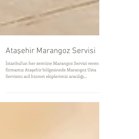
Ataşehir Marangoz Servisi
İstanbul'un her semtine Marangoz Servisi veren
firmamız Ataşehir bölgesinede Marangoz Usta
Servisini acil hizmet ekiplerimiz aracılığı...