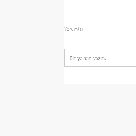
Yorumlar
Bir yorum yazın...