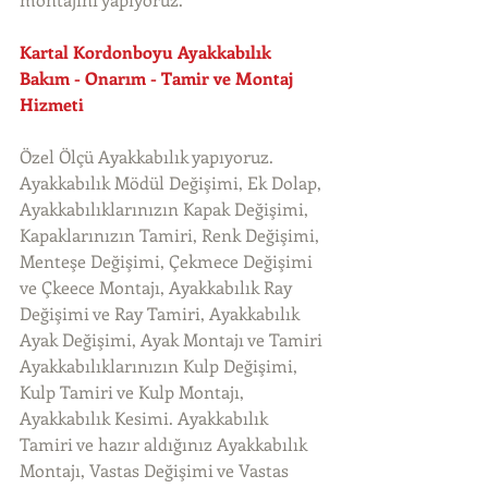
Kartal Kordonboyu Ayakkabılık 
Bakım - Onarım - Tamir ve Montaj 
Hizmeti
Özel Ölçü Ayakkabılık yapıyoruz. 
Ayakkabılık Mödül Değişimi, Ek Dolap, 
Ayakkabılıklarınızın Kapak Değişimi, 
Kapaklarınızın Tamiri, Renk Değişimi, 
Menteşe Değişimi, Çekmece Değişimi 
ve Çkeece Montajı, Ayakkabılık Ray 
Değişimi ve Ray Tamiri, Ayakkabılık 
Ayak Değişimi, Ayak Montajı ve Tamiri 
Ayakkabılıklarınızın Kulp Değişimi, 
Kulp Tamiri ve Kulp Montajı, 
Ayakkabılık Kesimi. Ayakkabılık 
Tamiri ve hazır aldığınız Ayakkabılık 
Montajı, Vastas Değişimi ve Vastas 