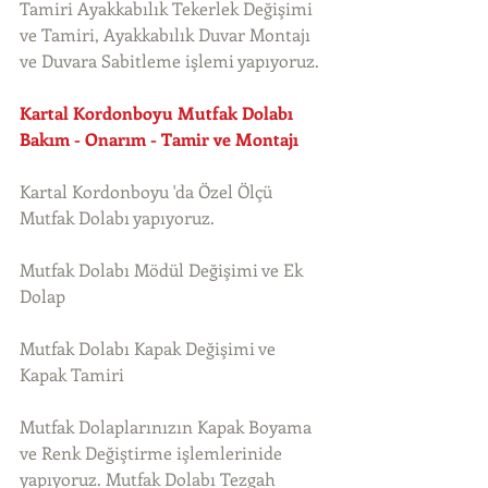
Tamiri Ayakkabılık Tekerlek Değişimi 
ve Tamiri, Ayakkabılık Duvar Montajı 
ve Duvara Sabitleme işlemi yapıyoruz. 
Kartal Kordonboyu Mutfak Dolabı 
Bakım - Onarım - Tamir ve Montajı
Kartal Kordonboyu 'da Özel Ölçü 
Mutfak Dolabı yapıyoruz.
Mutfak Dolabı Mödül Değişimi ve Ek 
Dolap
Mutfak Dolabı Kapak Değişimi ve 
Kapak Tamiri
Mutfak Dolaplarınızın Kapak Boyama 
ve Renk Değiştirme işlemlerinide 
yapıyoruz. Mutfak Dolabı Tezgah 