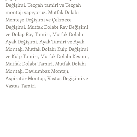
Değişimi, Tezgah tamiri ve Tezgah 
montajı yapıyoruz. Mutfak Dolabı 
Menteşe Değişimi ve Çekmece 
Değişimi, Mutfak Dolabı Ray Değişimi 
ve Dolap Ray Tamiri, Mutfak Dolabı 
Ayak Değişimi, Ayak Tamiri ve Ayak 
Montajı, Mutfak Dolabı Kulp Değişimi 
ve Kulp Tamiri, Mutfak Dolabı Kesimi, 
Mutfak Dolabı Tamiri, Mutfak Dolabı 
Montajı, Davlumbaz Montajı, 
Aspiratör Montajı, Vastas Değişimi ve 
Vastas Tamiri 