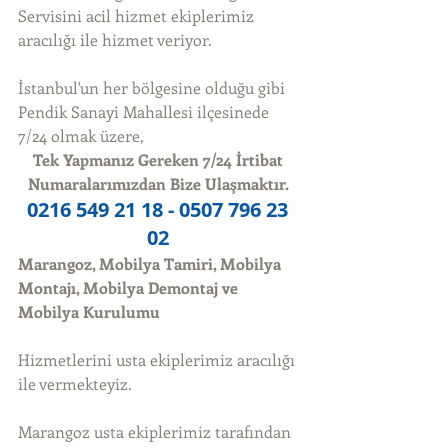
Servisini acil hizmet ekiplerimiz 
aracılığı ile hizmet veriyor. 
İstanbul'un her bölgesine olduğu gibi 
Pendik Sanayi Mahallesi ilçesinede 
7/24 olmak üzere, 
Tek Yapmanız Gereken 7/24 İrtibat 
Numaralarımızdan Bize Ulaşmaktır.
0216 549 21 18 - 0507 796 23 
02
Marangoz, Mobilya Tamiri, Mobilya 
Montajı, Mobilya Demontaj ve 
Mobilya Kurulumu
Hizmetlerini usta ekiplerimiz aracılığı 
ile vermekteyiz. 
Marangoz usta ekiplerimiz tarafından 