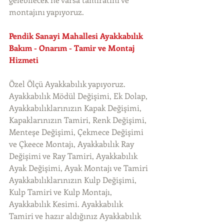
montajını yapıyoruz. 
Pendik Sanayi Mahallesi Ayakkabılık 
Bakım - Onarım - Tamir ve Montaj 
Hizmeti
Özel Ölçü Ayakkabılık yapıyoruz. 
Ayakkabılık Mödül Değişimi, Ek Dolap, 
Ayakkabılıklarınızın Kapak Değişimi, 
Kapaklarınızın Tamiri, Renk Değişimi, 
Menteşe Değişimi, Çekmece Değişimi 
ve Çkeece Montajı, Ayakkabılık Ray 
Değişimi ve Ray Tamiri, Ayakkabılık 
Ayak Değişimi, Ayak Montajı ve Tamiri 
Ayakkabılıklarınızın Kulp Değişimi, 
Kulp Tamiri ve Kulp Montajı, 
Ayakkabılık Kesimi. Ayakkabılık 
Tamiri ve hazır aldığınız Ayakkabılık 