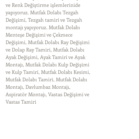
ve Renk Değiştirme işlemlerinide 
yapıyoruz. Mutfak Dolabı Tezgah 
Değişimi, Tezgah tamiri ve Tezgah 
montajı yapıyoruz. Mutfak Dolabı 
Menteşe Değişimi ve Çekmece 
Değişimi, Mutfak Dolabı Ray Değişimi 
ve Dolap Ray Tamiri, Mutfak Dolabı 
Ayak Değişimi, Ayak Tamiri ve Ayak 
Montajı, Mutfak Dolabı Kulp Değişimi 
ve Kulp Tamiri, Mutfak Dolabı Kesimi, 
Mutfak Dolabı Tamiri, Mutfak Dolabı 
Montajı, Davlumbaz Montajı, 
Aspiratör Montajı, Vastas Değişimi ve 
Vastas Tamiri 