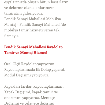
eşyalarınızda oluşan bütün hasarların 
ve deforme olan alanlarınızın 
tamiratını gideriyoruz. 
Pendik Sanayi Mahallesi Moblilya 
Montaj - Pendik Sanayi Mahallesi 'de 
mobilya tamir hizmeti veren tek 
firmayız. 
Pendik Sanayi Mahallesi Raydolap 
Tamir ve Montaj Hizmeti
Özel Ölçü Raydolap yapıyoruz. 
Raydolaplarınızda Ek Dolap yaparak 
Mödül Değişimi yapıyoruz.
Kapakları kırılan Raydolaplarınızın 
Kapak Değişimi, kapak tamiri ve 
onarımını yapıyoruz. Menteşe 
Değişimi ve çekmece değişimi 