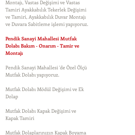
Montajı, Vastas Değişimi ve Vastas 
Tamiri Ayakkabılık Tekerlek Değişimi 
ve Tamiri, Ayakkabılık Duvar Montajı 
ve Duvara Sabitleme işlemi yapıyoruz. 
Pendik Sanayi Mahallesi Mutfak 
Dolabı Bakım - Onarım - Tamir ve 
Montajı
Pendik Sanayi Mahallesi 'de Özel Ölçü 
Mutfak Dolabı yapıyoruz.
Mutfak Dolabı Mödül Değişimi ve Ek 
Dolap
Mutfak Dolabı Kapak Değişimi ve 
Kapak Tamiri
Mutfak Dolaplarınızın Kapak Boyama 