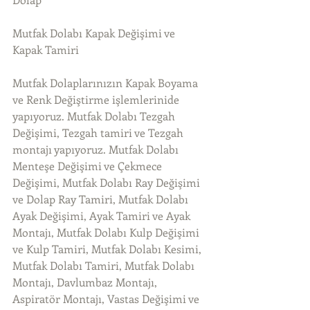
Mutfak Dolabı Kapak Değişimi ve 
Kapak Tamiri
Mutfak Dolaplarınızın Kapak Boyama 
ve Renk Değiştirme işlemlerinide 
yapıyoruz. Mutfak Dolabı Tezgah 
Değişimi, Tezgah tamiri ve Tezgah 
montajı yapıyoruz. Mutfak Dolabı 
Menteşe Değişimi ve Çekmece 
Değişimi, Mutfak Dolabı Ray Değişimi 
ve Dolap Ray Tamiri, Mutfak Dolabı 
Ayak Değişimi, Ayak Tamiri ve Ayak 
Montajı, Mutfak Dolabı Kulp Değişimi 
ve Kulp Tamiri, Mutfak Dolabı Kesimi, 
Mutfak Dolabı Tamiri, Mutfak Dolabı 
Montajı, Davlumbaz Montajı, 
Aspiratör Montajı, Vastas Değişimi ve 