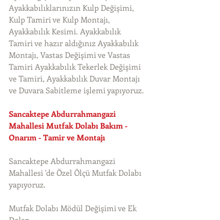
Ayakkabılıklarınızın Kulp Değişimi, 
Kulp Tamiri ve Kulp Montajı, 
Ayakkabılık Kesimi. Ayakkabılık 
Tamiri ve hazır aldığınız Ayakkabılık 
Montajı, Vastas Değişimi ve Vastas 
Tamiri Ayakkabılık Tekerlek Değişimi 
ve Tamiri, Ayakkabılık Duvar Montajı 
ve Duvara Sabitleme işlemi yapıyoruz. 
Sancaktepe Abdurrahmangazi 
Mahallesi Mutfak Dolabı Bakım - 
Onarım - Tamir ve Montajı
Sancaktepe Abdurrahmangazi 
Mahallesi 'de Özel Ölçü Mutfak Dolabı 
yapıyoruz.
Mutfak Dolabı Mödül Değişimi ve Ek 
Dolap