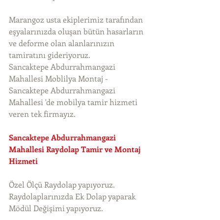
Marangoz usta ekiplerimiz tarafından 
eşyalarınızda oluşan bütün hasarların 
ve deforme olan alanlarınızın 
tamiratını gideriyoruz. 
Sancaktepe Abdurrahmangazi 
Mahallesi Moblilya Montaj - 
Sancaktepe Abdurrahmangazi 
Mahallesi 'de mobilya tamir hizmeti 
veren tek firmayız. 
Sancaktepe Abdurrahmangazi 
Mahallesi Raydolap Tamir ve Montaj 
Hizmeti
Özel Ölçü Raydolap yapıyoruz. 
Raydolaplarınızda Ek Dolap yaparak 
Mödül Değişimi yapıyoruz.