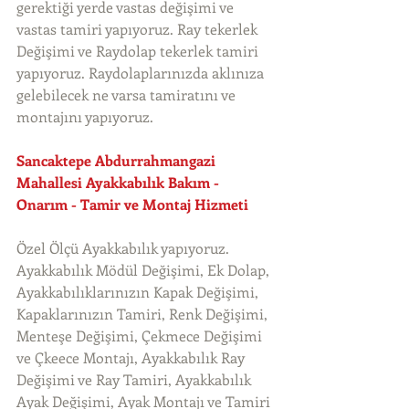
gerektiği yerde vastas değişimi ve 
vastas tamiri yapıyoruz. Ray tekerlek 
Değişimi ve Raydolap tekerlek tamiri 
yapıyoruz. Raydolaplarınızda aklınıza 
gelebilecek ne varsa tamiratını ve 
montajını yapıyoruz. 
Sancaktepe Abdurrahmangazi 
Mahallesi Ayakkabılık Bakım - 
Onarım - Tamir ve Montaj Hizmeti
Özel Ölçü Ayakkabılık yapıyoruz. 
Ayakkabılık Mödül Değişimi, Ek Dolap, 
Ayakkabılıklarınızın Kapak Değişimi, 
Kapaklarınızın Tamiri, Renk Değişimi, 
Menteşe Değişimi, Çekmece Değişimi 
ve Çkeece Montajı, Ayakkabılık Ray 
Değişimi ve Ray Tamiri, Ayakkabılık 
Ayak Değişimi, Ayak Montajı ve Tamiri 