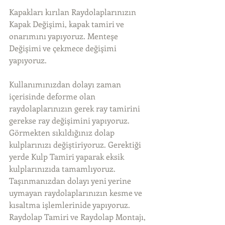
Kapakları kırılan Raydolaplarınızın 
Kapak Değişimi, kapak tamiri ve 
onarımını yapıyoruz. Menteşe 
Değişimi ve çekmece değişimi 
yapıyoruz.
Kullanımınızdan dolayı zaman 
içerisinde deforme olan 
raydolaplarınızın gerek ray tamirini 
gerekse ray değişimini yapıyoruz. 
Görmekten sıkıldığınız dolap 
kulplarınızı değiştiriyoruz. Gerektiği 
yerde Kulp Tamiri yaparak eksik 
kulplarınızıda tamamlıyoruz. 
Taşınmanızdan dolayı yeni yerine 
uymayan raydolaplarınızın kesme ve 
kısaltma işlemlerinide yapıyoruz. 
Raydolap Tamiri ve Raydolap Montajı, 