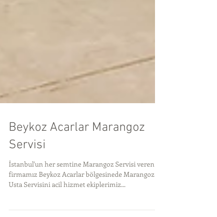
Beykoz Acarlar Marangoz
Servisi
İstanbul'un her semtine Marangoz Servisi veren
firmamız Beykoz Acarlar bölgesinede Marangoz