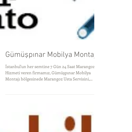
Gümüşpınar Mobilya Montajı
İstanbul'un her semtine 7 Gün 24 Saat Marangoz
Hizmeti veren firmamız, Gümüşpınar Mobilya
Montajı bölgesinede Marangoz Usta Servisini,...