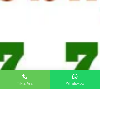
Tıkla Ara
WhatsApp