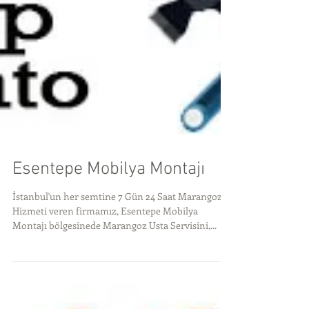
Esentepe Mobilya Montajı
İstanbul'un her semtine 7 Gün 24 Saat Marangoz
Hizmeti veren firmamız, Esentepe Mobilya
Montajı bölgesinede Marangoz Usta Servisini,...