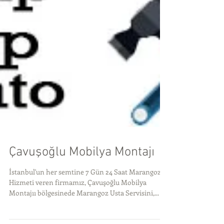
Çavuşoğlu Mobilya Montajı